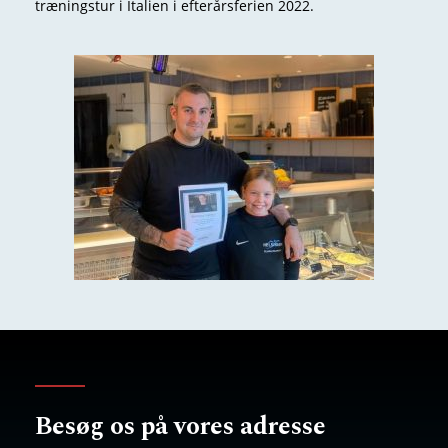
træningstur i Italien i efterårsferien 2022.
Besøg os på vores adresse